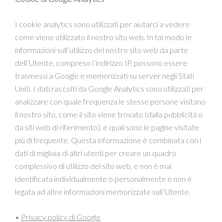
I cookie analytics sono utilizzati per aiutarci a vedere
come viene utilizzato il nostro sito web. In tal modo le
informazioni sull’utilizzo del nostro sito web da parte
dell’Utente, compreso l’indirizzo IP, possono essere
trasmessi a Google e memorizzati su server negli Stati
Uniti. I dati raccolti da Google Analytics sono utilizzati per
analizzare con quale frequenza le stesse persone visitano
il nostro sito, come il sito viene trovato (dalla pubblicità o
da siti web di riferimento), e quali sono le pagine visitate
più di frequente. Questa informazione è combinata con i
dati di migliaia di altri utenti per creare un quadro
complessivo di utilizzo del sito web, e non è mai
identificata individualmente o personalmente e non è
legata ad altre informazioni memorizzate sull’Utente.
•
Privacy policy di Google