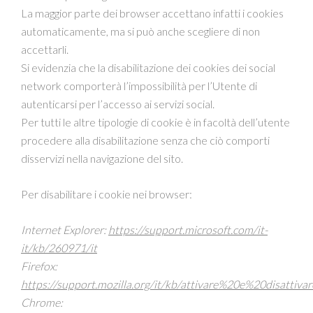
La maggior parte dei browser accettano infatti i cookies
automaticamente, ma si può anche scegliere di non
accettarli.
Si evidenzia che la disabilitazione dei cookies dei social
network comporterà l’impossibilità per l’Utente di
autenticarsi per l’accesso ai servizi social.
Per tutti le altre tipologie di cookie è in facoltà dell’utente
procedere alla disabilitazione senza che ciò comporti
disservizi nella navigazione del sito.
Per disabilitare i cookie nei browser:
Internet Explorer:
https://support.microsoft.com/it-
it/kb/260971/it
Firefox:
https://support.mozilla.org/it/kb/attivare%20e%20disattiv
Chrome: