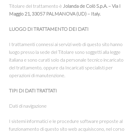
Titolare del trattamento è
Jolanda de Colò S.p.A. – Via I
Maggio 21, 33057 PALMANOVA (UD) – Italy.
LUOGO DI TRATTAMENTO DEI DATI
I trattamenti connessi ai servizi web di questo sito hanno
luogo presso la sede del Titolare sono soggetti alla legge
italiana e sono curati solo da personale tecnico incaricato
del trattamento, oppure da Incaricati specialisti per
operazioni di manutenzione.
TIPI DI DATI TRATTATI
Dati di navigazione
I sistemi informatici e le procedure software preposte al
funzionamento di questo sito web acquisiscono, nel corso