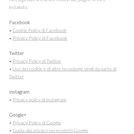
installato.
Facebook
•
Cookie Policy di Facebook
•
Privacy Policy di Facebook
Twitter
•
Privacy Policy di Twitter
•
Uso dei cookie e di altre tecnologie simili da parte di
Twitter
Instagram
•
Privacy policy di Instagram
Google+
•
Privacy Policy di Google
•
Guida alla privacy nei prodotti Google