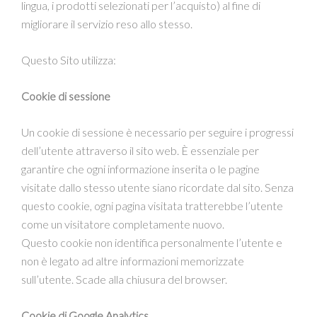
lingua, i prodotti selezionati per l’acquisto) al fine di
migliorare il servizio reso allo stesso.
Questo Sito utilizza:
Cookie di sessione
Un cookie di sessione è necessario per seguire i progressi
dell’utente attraverso il sito web. È essenziale per
garantire che ogni informazione inserita o le pagine
visitate dallo stesso utente siano ricordate dal sito. Senza
questo cookie, ogni pagina visitata tratterebbe l’utente
come un visitatore completamente nuovo.
Questo cookie non identifica personalmente l’utente e
non è legato ad altre informazioni memorizzate
sull’utente. Scade alla chiusura del browser.
Cookie di Google Analytics