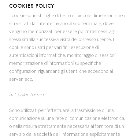
COOKIES POLICY
I cookie sono stringhe di testo di piccole dimensioni che i
siti visitati dall’utente inviano al suo terminale, dove
vengono memorizzati per essere poi ritrasmessi agli
stessi siti alla successiva visita dello stesso utente. I
cookie sono usati per vari fini: esecuzione di
autenticazioni informatiche, monitoraggio di sessioni,
memorizzazione di informazioni su specifiche
configurazioni riguardanti gli utenti che accedono al
server, ecc.
a) Cookie tecnici.
Sono utilizzati per “effettuare la trasmissione di una
comunicazione su una rete di comunicazione elettronica,
o nella misura strettamente necessaria al fornitore di un
servizio della società dell’informazione esplicitamente