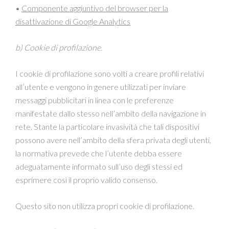
•
Componente aggiuntivo del browser per la
disattivazione di Google Analytics
b) Cookie di profilazione
.
I cookie di profilazione sono volti a creare profili relativi
all’utente e vengono in genere utilizzati per inviare
messaggi pubblicitari in linea con le preferenze
manifestate dallo stesso nell’ambito della navigazione in
rete. Stante la particolare invasività che tali dispositivi
possono avere nell’ambito della sfera privata degli utenti,
la normativa prevede che l’utente debba essere
adeguatamente informato sull’uso degli stessi ed
esprimere così il proprio valido consenso.
Questo sito non utilizza propri cookie di profilazione.