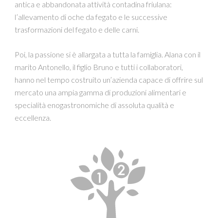
antica e abbandonata attività contadina friulana:
l’allevamento di oche da fegato e le successive
trasformazioni del fegato e delle carni.
Poi, la passione si è allargata a tutta la famiglia. Alana con il
marito Antonello, il figlio Bruno e tutti i collaboratori,
hanno nel tempo costruito un’azienda capace di offrire sul
mercato una ampia gamma di produzioni alimentari e
specialità enogastronomiche di assoluta qualità e
eccellenza.