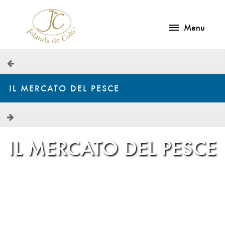
Menu
IL MERCATO DEL PESCE